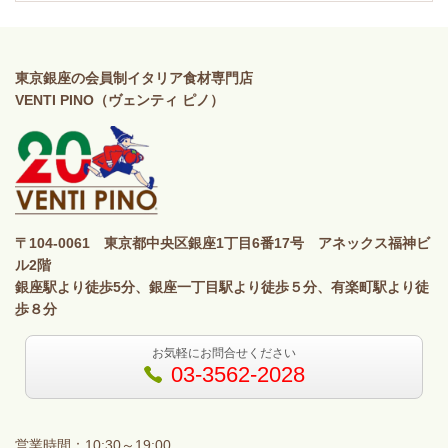
東京銀座の会員制イタリア食材専門店
VENTI PINO（ヴェンティ ピノ）
〒104-0061 東京都中央区銀座1丁目6番17号 アネックス福神ビ
ル2階
銀座駅より徒歩5分、銀座一丁目駅より徒歩５分、有楽町駅より徒
歩８分
お気軽にお問合せください
03-3562-2028
営業時間：10:30～19:00