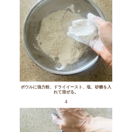
ボウルに強力粉、ドライイースト、塩、砂糖を入
れて混ぜる。
4