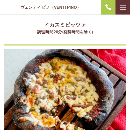
ヴェンティ ピノ（VENTI PINO）
イカスミピッツァ
調理時間20分(発酵時間を除く)