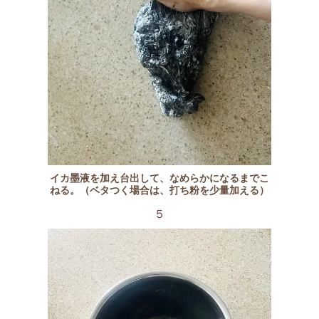
イカ墨液を加え台出して、なめらかになるまでこ
ねる。（ベタつく場合は、打ち粉を少量加える）
５