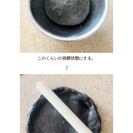
このくらいの発酵状態にする。
7