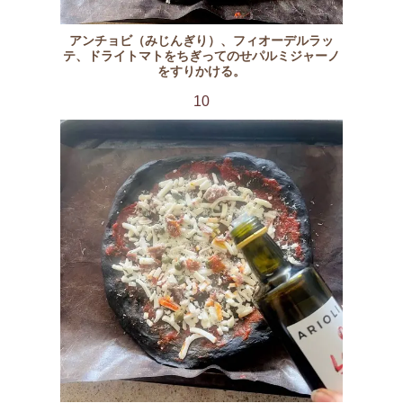
アンチョビ（みじんぎり）、フィオーデルラッ
テ、ドライトマトをちぎってのせパルミジャーノ
をすりかける。
10