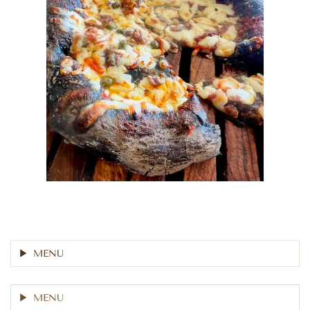
MENU
MENU