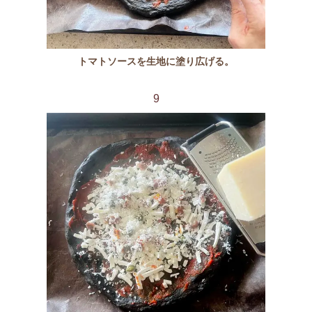
トマトソースを生地に塗り広げる。
9