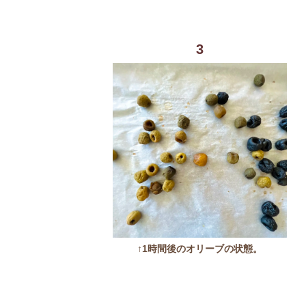
3
↑1時間後のオリーブの状態。