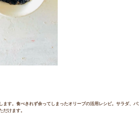
します。食べきれず余ってしまったオリーブの活用レシピ。サラダ、パ
ただけます。