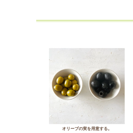
オリーブの実を用意する。