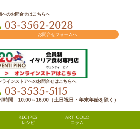
舗へのお問合せはこちらへ
03-3562-2028
お問合せフォームへ
ンラインストアへのお問合せはこちらへ
03-3535-5115
付時間 10:00～16:00（土日祝日・年末年始を除く）
RECIPES
ARTICOLO
レシピ
コラム