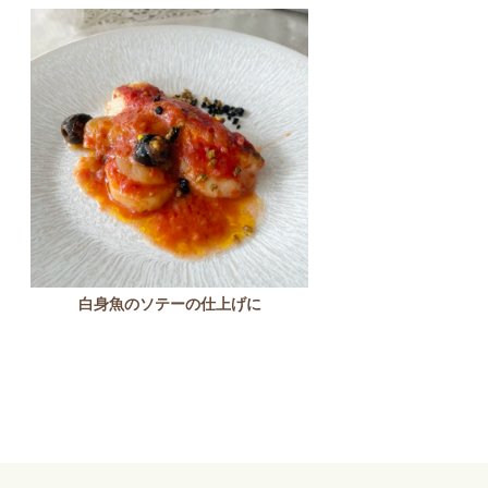
白身魚のソテーの仕上げに