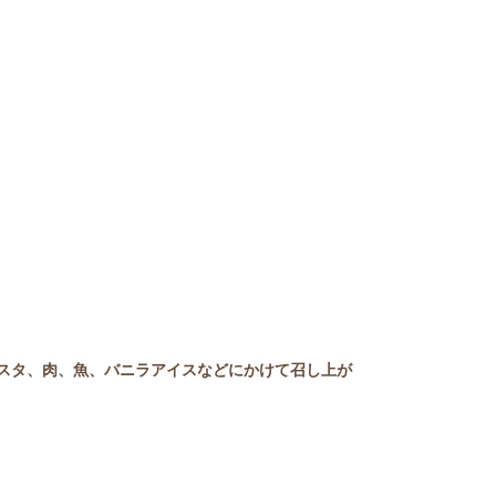
スタ、肉、魚、バニラアイスなどにかけて召し上が