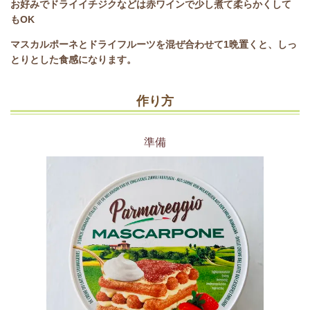
お好みでドライイチジクなどは赤ワインで少し煮て柔らかくして
もOK
マスカルポーネとドライフルーツを混ぜ合わせて1晩置くと、しっ
とりとした食感になります。
作り方
準備