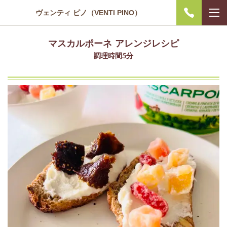
ヴェンティ ピノ（VENTI PINO）
マスカルポーネ アレンジレシピ
調理時間5分