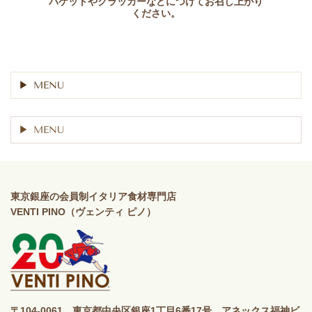
バケットやクラッカーなどにつけてお召し上がり
ください。
MENU
MENU
東京銀座の会員制イタリア食材専門店
VENTI PINO（ヴェンティ ピノ）
〒104-0061 東京都中央区銀座1丁目6番17号 アネックス福神ビ