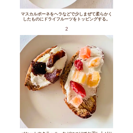
マスカルポーネをヘラなどで少しまぜて柔らかく
したものにドライフルーツをトッピングする。
2