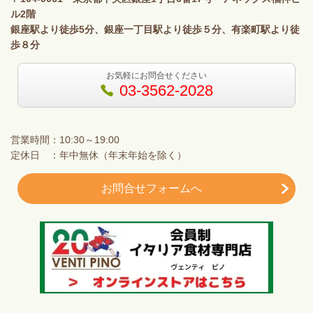
ル2階
銀座駅より徒歩5分、銀座一丁目駅より徒歩５分、有楽町駅より徒
歩８分
お気軽にお問合せください
03-3562-2028
営業時間：10:30～19:00
定休日 ：年中無休（年末年始を除く）
お問合せフォームへ