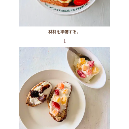
材料を準備する。
1