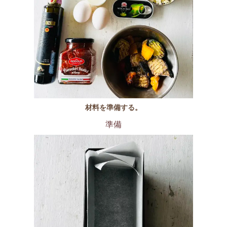
材料を準備する。
準備