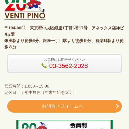
〒104-0061 東京都中央区銀座1丁目6番17号 アネックス福神ビ
ル2階
銀座駅より徒歩5分、銀座一丁目駅より徒歩５分、有楽町駅より徒
歩８分
お気軽にお問合せください
03-3562-2028
営業時間：10:30～19:00
定休日 ：年中無休（年末年始を除く）
お問合せフォームへ