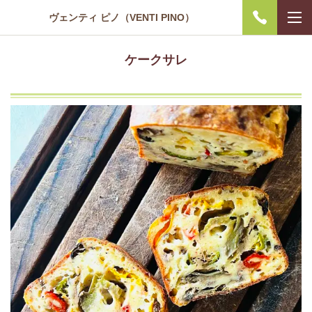
ヴェンティ ピノ（VENTI PINO）
ケークサレ