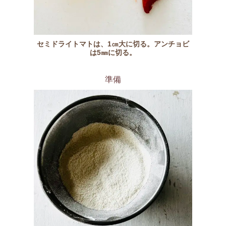
セミドライトマトは、1㎝大に切る。アンチョビ
は5㎜に切る。
準備