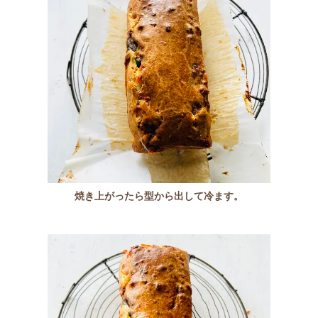
焼き上がったら型から出して冷ます。