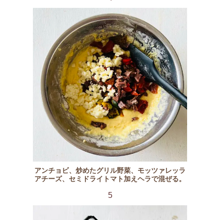
アンチョビ、炒めたグリル野菜、モッツァレッラ
アチーズ、セミドライトマト加えヘラで混ぜる。
5