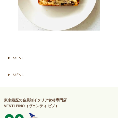
MENU
MENU
東京銀座の会員制イタリア食材専門店
VENTI PINO（ヴェンティ ピノ）