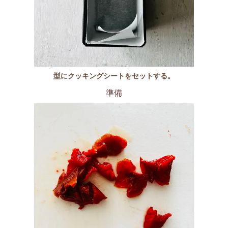
型にクッキングシートをセットする。
準備