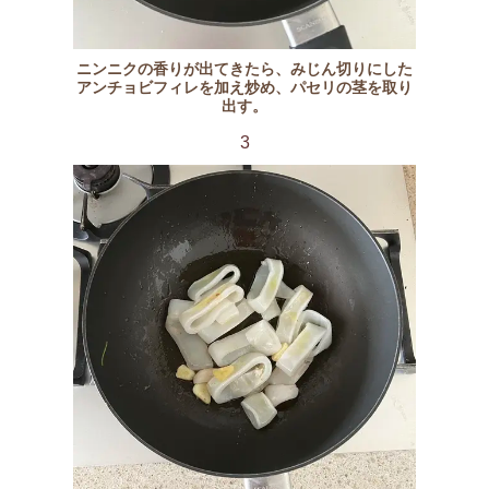
ニンニクの香りが出てきたら、みじん切りにした
アンチョビフィレを加え炒め、パセリの茎を取り
出す。
3