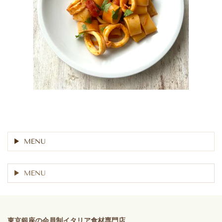
MENU
MENU
東京銀座の会員制イタリア食材専門店