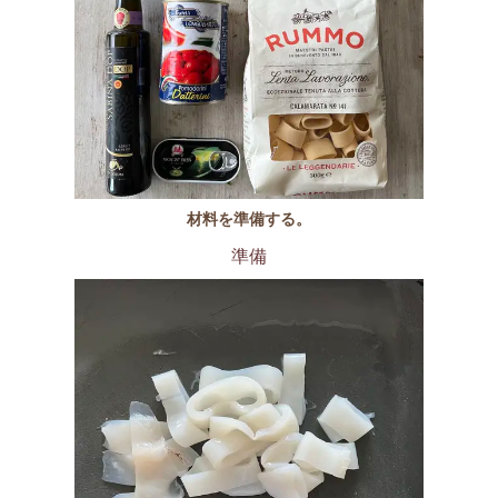
材料を準備する。
準備