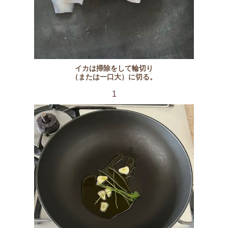
イカは掃除をして輪切り
（または一口大）に切る。
1