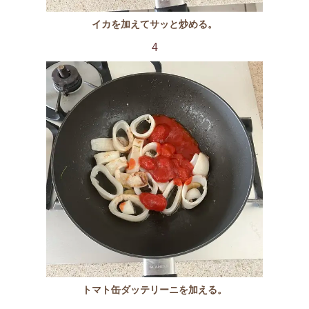
イカを加えてサッと炒める。
4
トマト缶ダッテリーニを加える。