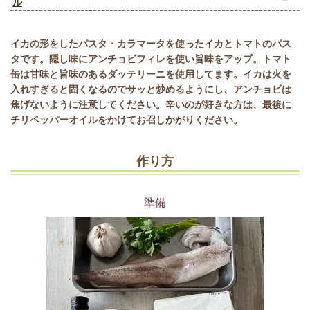
ル
イカの形をしたパスタ・カラマータを使ったイカとトマトのパス
タです。隠し味にアンチョビフィレを使い旨味をアップ。トマト
缶は甘味と旨味のあるダッテリーニを使用してます。イカは火を
入れすぎると固くなるのでサッと炒めるようにし、アンチョビは
焦げないように注意してください。辛いのが好きな方は、最後に
チリペッパーオイルをかけてお召しかがりください。
作り方
準備