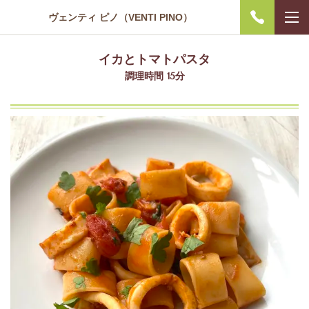
ヴェンティ ピノ（VENTI PINO）
イカとトマトパスタ
調理時間 15分