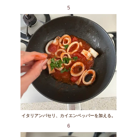
5
イタリアンパセリ、カイエンペッパーを加える。
6