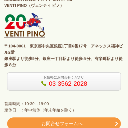
VENTI PINO（ヴェンティ ピノ）
〒104-0061 東京都中央区銀座1丁目6番17号 アネックス福神ビ
ル2階
銀座駅より徒歩5分、銀座一丁目駅より徒歩５分、有楽町駅より徒
歩８分
お気軽にお問合せください
03-3562-2028
営業時間：10:30～19:00
定休日 ：年中無休（年末年始を除く）
お問合せフォームへ