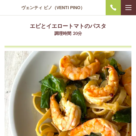
ヴェンティ ピノ（VENTI PINO）
エビとイエロートマトのパスタ
調理時間 20分