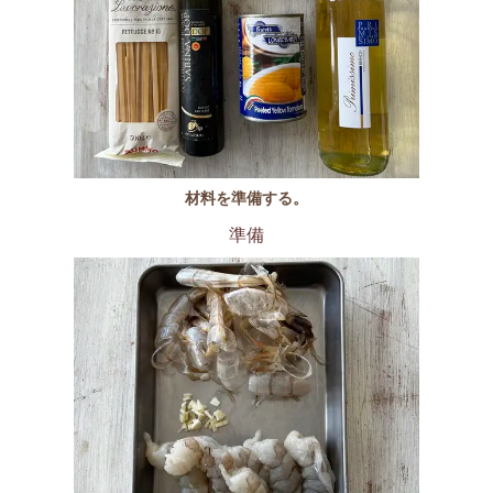
材料を準備する。
準備