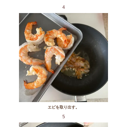
4
エビを取り出す。
5