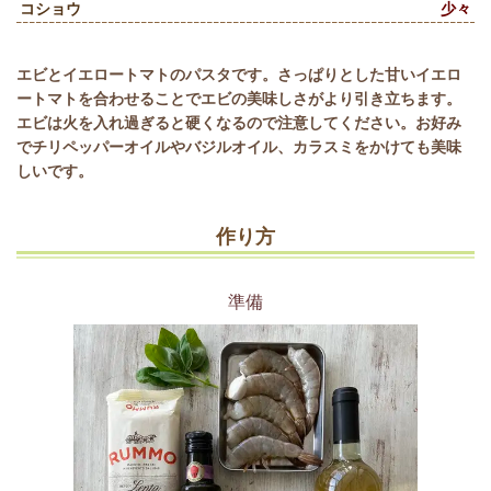
コショウ
少々
エビとイエロートマトのパスタです。さっぱりとした甘いイエロ
ートマトを合わせることでエビの美味しさがより引き立ちます。
エビは火を入れ過ぎると硬くなるので注意してください。お好み
でチリペッパーオイルやバジルオイル、カラスミをかけても美味
しいです。
作り方
準備