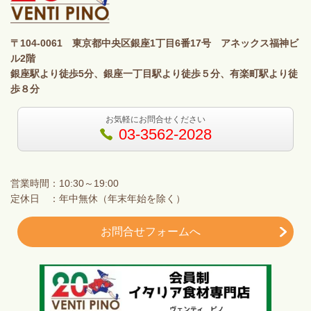
〒104-0061 東京都中央区銀座1丁目6番17号 アネックス福神ビ
ル2階
銀座駅より徒歩5分、銀座一丁目駅より徒歩５分、有楽町駅より徒
歩８分
お気軽にお問合せください
03-3562-2028
営業時間：10:30～19:00
定休日 ：年中無休（年末年始を除く）
お問合せフォームへ