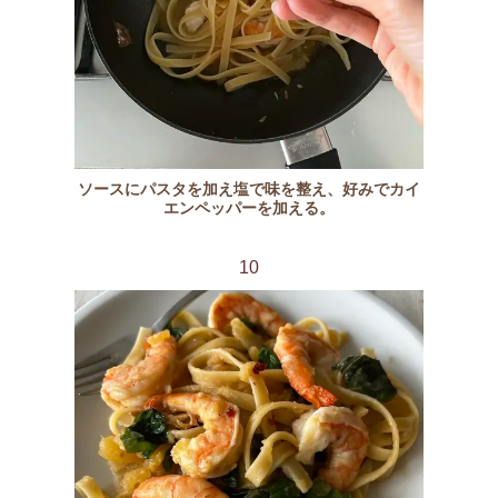
ソースにパスタを加え塩で味を整え、好みでカイ
エンペッパーを加える。
10