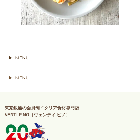
MENU
MENU
東京銀座の会員制イタリア食材専門店
VENTI PINO（ヴェンティ ピノ）