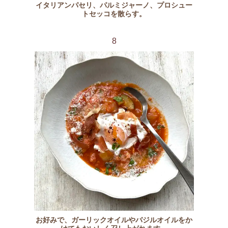
イタリアンパセリ、パルミジャーノ、プロシュー
トセッコを散らす。
8
お好みで、ガーリックオイルやバジルオイルをか