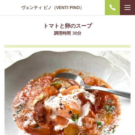
ヴェンティ ピノ（VENTI PINO）
トマトと卵のスープ
調理時間 30分