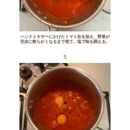
ハンドミキサーにかけたトマト缶を加え、野菜が
完全に軟らかくなるまで煮て、塩で味を調える。
5