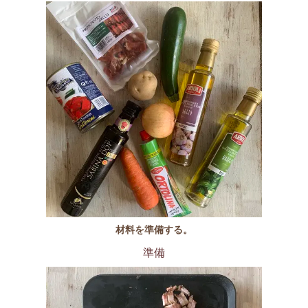
材料を準備する。
準備