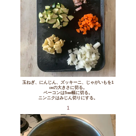
玉ねぎ、にんじん、ズッキーニ、じゃがいもを1
㎝の大きさに切る。
ベーコンは5㎜幅に切る。
ニンニクはみじん切りにする。
1