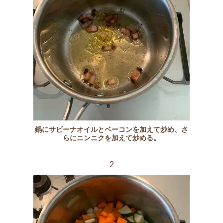
鍋にサビーナオイルとベーコンを加えて炒め、さ
らにニンニクを加えて炒める。
2