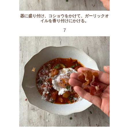
器に盛り付け、コショウをかけて、ガーリックオ
イルを香り付けにかける。
7