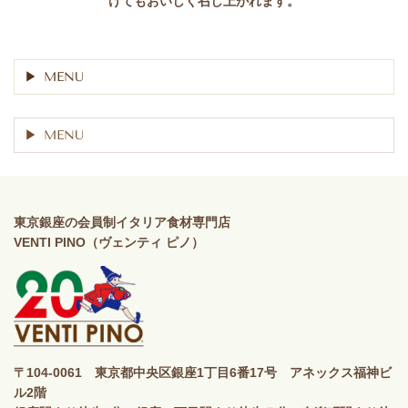
けてもおいしく召し上がれます。
MENU
MENU
東京銀座の会員制イタリア食材専門店
VENTI PINO（ヴェンティ ピノ）
〒104-0061 東京都中央区銀座1丁目6番17号 アネックス福神ビ
ル2階