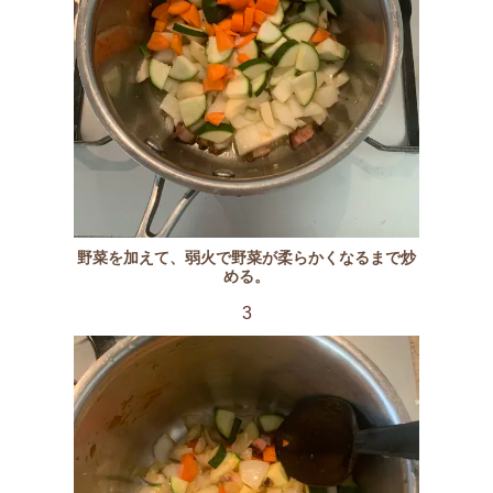
野菜を加えて、弱火で野菜が柔らかくなるまで炒
める。
3