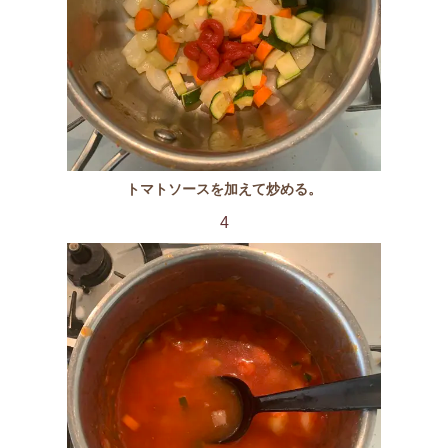
トマトソースを加えて炒める。
4