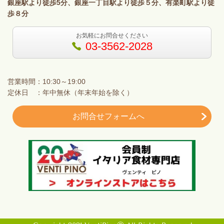
銀座駅より徒歩5分、銀座一丁目駅より徒歩５分、有楽町駅より徒
歩８分
お気軽にお問合せください
03-3562-2028
営業時間：10:30～19:00
定休日 ：年中無休（年末年始を除く）
お問合せフォームへ