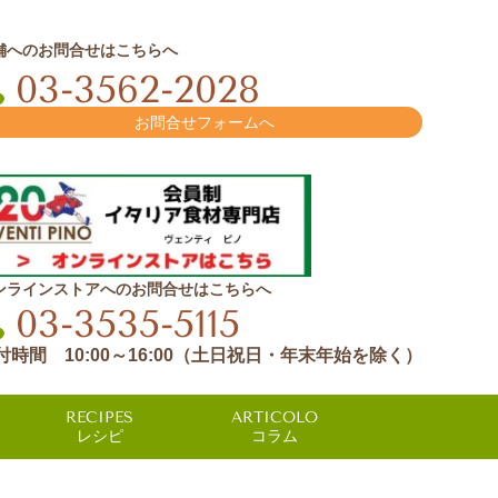
舗へのお問合せはこちらへ
03-3562-2028
お問合せフォームへ
ンラインストアへのお問合せはこちらへ
03-3535-5115
付時間 10:00～16:00（土日祝日・年末年始を除く）
RECIPES
ARTICOLO
レシピ
コラム