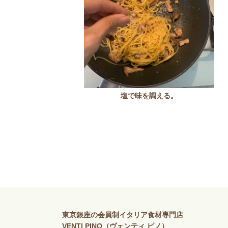
塩で味を調える。
東京銀座の会員制イタリア食材専門店
VENTI PINO（ヴェンティ ピノ）