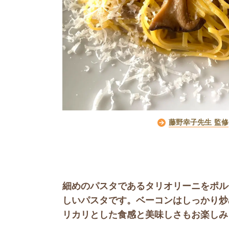
藤野幸子先生 監修
細めのパスタであるタリオリーニをポル
しいパスタです。ベーコンはしっかり炒
リカリとした食感と美味しさもお楽しみ