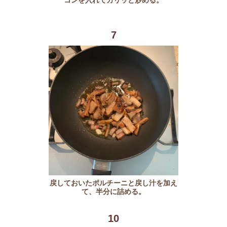
7
戻しておいたポルチーニと戻し汁を加え
て、半分に詰める。
10