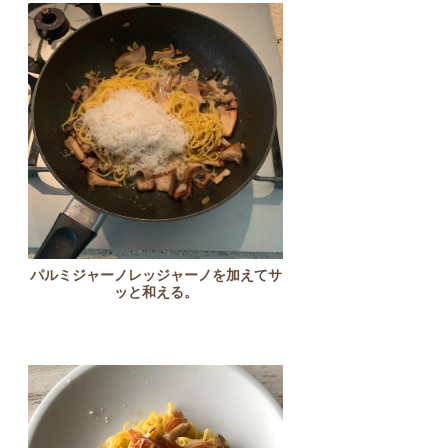
パルミジャーノレッジャーノを加えてサ
ッと和える。