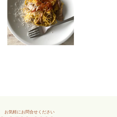
お気軽にお問合せください